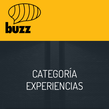
CATEGORÍA
EXPERIENCIAS