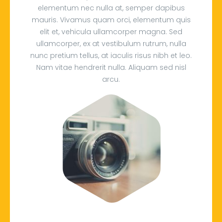
elementum nec nulla at, semper dapibus
mauris. Vivamus quam orci, elementum quis
elit et, vehicula ullamcorper magna. Sed
ullamcorper, ex at vestibulum rutrum, nulla
nunc pretium tellus, at iaculis risus nibh et leo.
Nam vitae hendrerit nulla. Aliquam sed nisl
arcu.