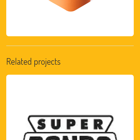
Related projects