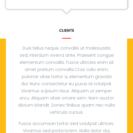
CLIENTE
Duis tellus neque, convallis ut malesuada
sed, interdum viverra ante. Praesent congue
elementum convallis. Fusce ultricies enim sit
amet pretium convallis.Cras odio enim,
pulvinar vitae tortor a, elementum gravida
dui. Nunc consectetur eu purus id volutpat.
Vivamus a ipsum risus. Aliquam ut semper
arcu. Aliquam vitae ornare sem. Nam auctor
dictum blandit. Donec finibus quam nec nulla
vehicula cursus.
Fusce accumsan tortor sed volutpat ultrices.
Vivamus sed porta lorem. Nulla dolor dui,