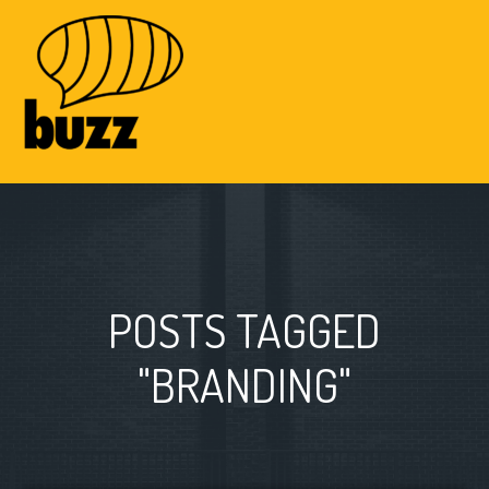
POSTS TAGGED
"BRANDING"