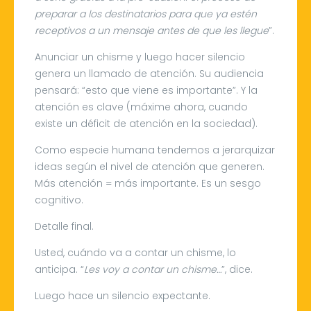
preparar a los destinatarios para que ya estén
receptivos a un mensaje antes de que les llegue
”.
Anunciar un chisme y luego hacer silencio
genera un llamado de atención. Su audiencia
pensará: “esto que viene es importante”. Y la
atención es clave (máxime ahora, cuando
existe un déficit de atención en la sociedad).
Como especie humana tendemos a jerarquizar
ideas según el nivel de atención que generen.
Más atención = más importante. Es un sesgo
cognitivo.
Detalle final.
Usted, cuándo va a contar un chisme, lo
anticipa. “
Les voy a contar un chisme…
”, dice.
Luego hace un silencio expectante.