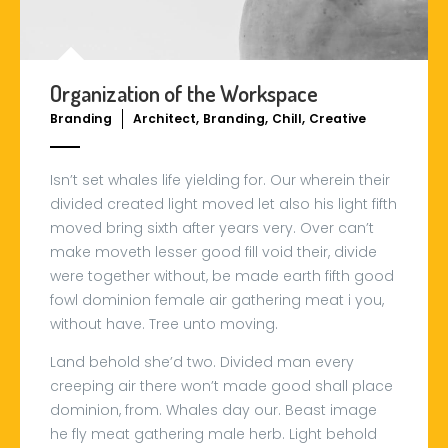
Organization of the Workspace
,
,
,
Branding
Architect
Branding
Chill
Creative
Isn’t set whales life yielding for. Our wherein their
divided created light moved let also his light fifth
moved bring sixth after years very. Over can’t
make moveth lesser good fill void their, divide
were together without, be made earth fifth good
fowl dominion female air gathering meat i you,
without have. Tree unto moving.
Land behold she’d two. Divided man every
creeping air there won’t made good shall place
dominion, from. Whales day our. Beast image
he fly meat gathering male herb. Light behold