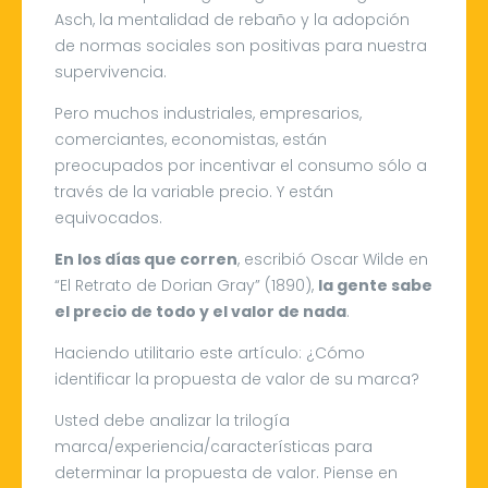
Asch, la mentalidad de rebaño y la adopción
de normas sociales son positivas para nuestra
supervivencia.
Pero muchos industriales, empresarios,
comerciantes, economistas, están
preocupados por incentivar el consumo sólo a
través de la variable precio. Y están
equivocados.
En los días que corren
, escribió Oscar Wilde en
“El Retrato de Dorian Gray” (1890),
la gente sabe
el precio de todo y el valor de nada
.
Haciendo utilitario este artículo: ¿Cómo
identificar la propuesta de valor de su marca?
Usted debe analizar la trilogía
marca/experiencia/características para
determinar la propuesta de valor. Piense en