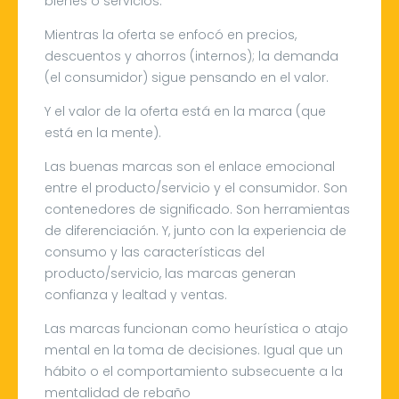
bienes o servicios.
Mientras la oferta se enfocó en precios,
descuentos y ahorros (internos); la demanda
(el consumidor) sigue pensando en el valor.
Y el valor de la oferta está en la marca (que
está en la mente).
Las buenas marcas son
el enlace emocional
entre el producto/servicio y el consumidor. Son
contenedores de significado. Son herramientas
de diferenciación. Y, junto con la experiencia de
consumo y las características del
producto/servicio, las marcas generan
confianza y lealtad y ventas.
Las marcas funcionan como heurística o atajo
mental en la toma de decisiones. Igual que un
hábito o el comportamiento subsecuente a la
mentalidad de rebaño