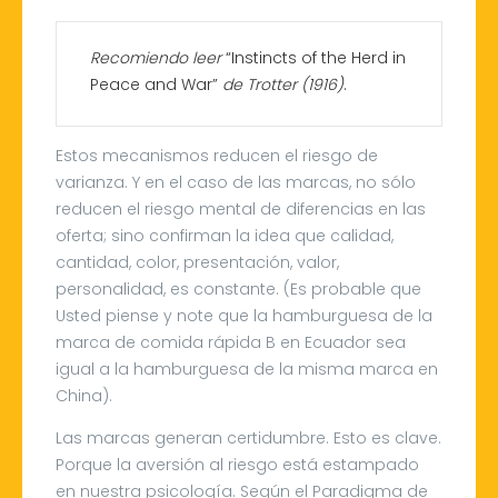
Recomiendo leer
“Instincts of the Herd in
Peace and War”
de Trotter (1916)
.
Estos mecanismos reducen el riesgo de
varianza. Y en el caso de las marcas, no sólo
reducen el riesgo mental de diferencias en las
oferta; sino confirman la idea que calidad,
cantidad, color, presentación, valor,
personalidad, es constante. (Es probable que
Usted piense y note que la hamburguesa de la
marca de comida rápida B en Ecuador sea
igual a la hamburguesa de la misma marca en
China).
Las marcas generan certidumbre. Esto es clave.
Porque la aversión al riesgo está estampado
en nuestra psicología. Según el Paradigma de